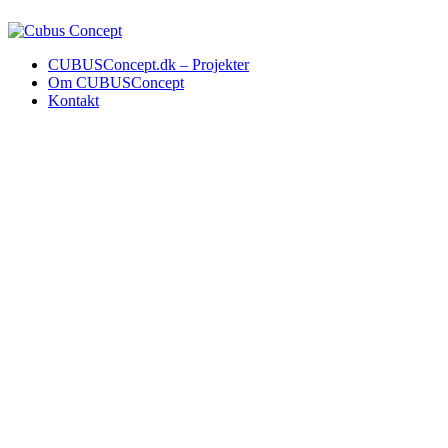
CUBUSConcept.dk – Projekter
Om CUBUSConcept
Kontakt