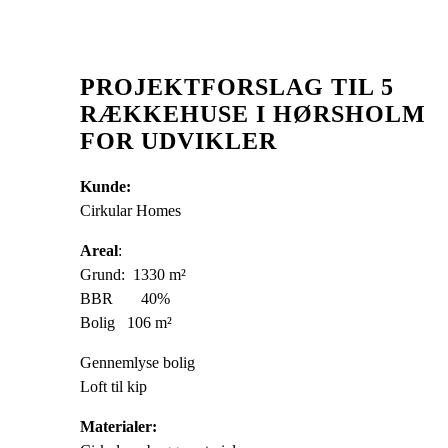
PROJEKTFORSLAG TIL 5
RÆKKEHUSE I HØRSHOLM
FOR UDVIKLER
Kunde:
Cirkular Homes
Areal
:
Grund: 1330 m²
BBR 40%
Bolig 106 m²
Gennemlyse bolig
Loft til kip
Materialer: