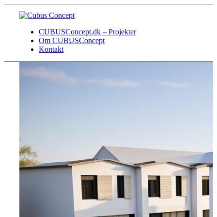
CUBUSConcept.dk – Projekter
Om CUBUSConcept
Kontakt